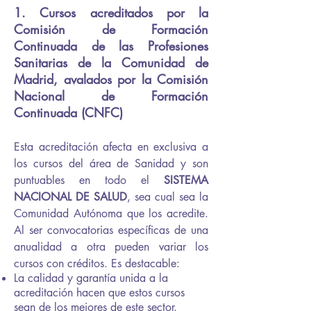
1. Cursos acreditados por la
Comisión de Formación
Continuada de las Profesiones
Sanitarias de la Comunidad de
Madrid, avalados por la Comisión
Nacional de Formación
Continuada (CNFC)
Esta acreditación afecta en exclusiva a
los cursos del área de Sanidad y son
puntuables en todo el
SISTEMA
NACIONAL DE SALUD
, sea cual sea la
Comunidad Autónoma que los acredite.
Al ser convocatorias específicas de una
anualidad a otra pueden variar los
cursos con créditos. Es destacable:
La calidad y garantía unida a la
acreditación hacen que estos cursos
sean de los mejores de este sector.