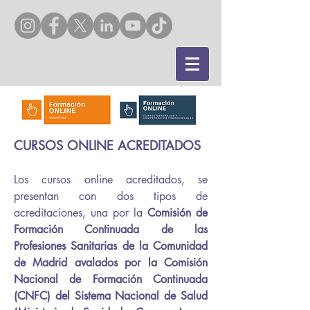
CURSOS ONLINE ACREDITADOS
Los cursos online acreditados, se
presentan con dos tipos de
acreditaciones, una por la
Comisión de
Formación Continuada de las
Profesiones Sanitarias de la Comunidad
de Madrid avalados por la Comisión
Nacional de Formación Continuada
(CNFC) del Sistema Nacional de Salud