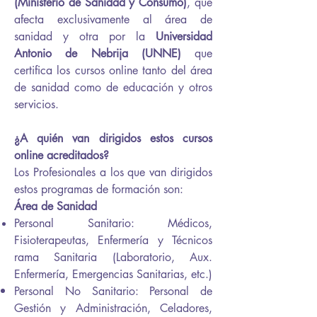
(Ministerio de Sanidad y Consumo)
, que
afecta exclusivamente al área de
sanidad y otra por la
Universidad
Antonio de Nebrija (UNNE)
que
certifica los cursos online tanto del área
de sanidad como de educación y otros
servicios.
¿A quién van dirigidos estos cursos
online acreditados?
Los Profesionales a los que van dirigidos
estos programas de formación son:
Área de Sanidad
Personal Sanitario: Médicos,
Fisioterapeutas, Enfermería y Técnicos
rama Sanitaria (Laboratorio, Aux.
Enfermería, Emergencias Sanitarias, etc.)
Personal No Sanitario: Personal de
Gestión y
Administración
, Celadores,