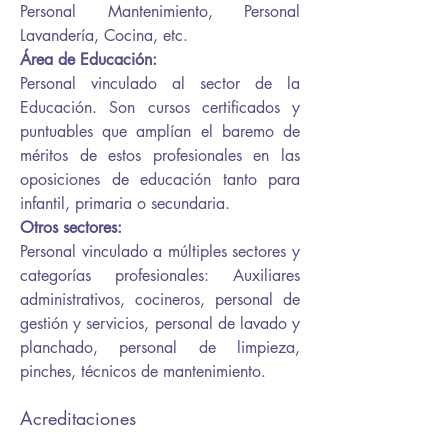
Personal Mantenimiento, Personal
Lavandería, Cocina, etc.
Área de Educación:
Personal vinculado al sector de la
Educación. Son cursos certificados y
puntuables que amplían el baremo de
méritos de estos profesionales en las
oposiciones de educación tanto para
infantil, primaria o secundaria.
Otros sectores:
Personal vinculado a múltiples sectores y
categorías profesionales: Auxiliares
administrativos, cocineros, personal de
gestión y servicios, personal de lavado y
planchado, personal de limpieza,
pinches, técnicos de
mantenimiento.
Acreditaciones