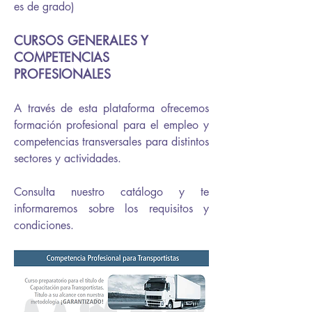
es de grado)
CURSOS GENERALES Y
COMPETENCIAS
PROFESIONALES
A través de esta plataforma ofrecemos
formación profesional para el empleo y
competencias transversales para distintos
sectores y actividades.
Consulta nuestro catálogo y te
informaremos sobre los requisitos y
condiciones.