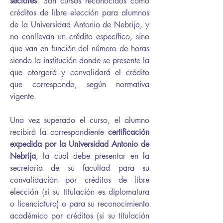
sectores
. Son cursos reconocidos como
créditos de libre elección para alumnos
de la Universidad Antonio de Nebrija, y
no conllevan un crédito específico, sino
que van en función del número de horas
siendo la institución donde se presente la
que otorgará y convalidará el crédito
que corresponda, según normativa
vigente.
Una vez superado el curso, el alumno
recibirá la correspondiente
certificación
expedida por la Universidad Antonio de
Nebrija
, la cual debe presentar en la
secretaria de su facultad para su
convalidación por créditos de libre
elección (si su titulación es diplomatura
o licenciatura) o para su reconocimiento
académico por créditos (si su titulación