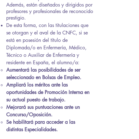
Además, están diseñados y dirigidos por
profesores y profesionales de reconocido
prestigio.
De esta forma, con las titulaciones que
se otorgan y el aval de la CNFC, si se
está en posesión del título de
Diplomada/o en Enfermería, Médico,
Técnico o Auxiliar de Enfermería y
residente en España, el alumno/a:
Aumentará las posibilidades de ser
seleccionado en Bolsas de Empleo.
Ampliará los méritos ante las
oportunidades de Promoción Interna en
su actual puesto de trabajo.
Mejorará sus puntuaciones ante un
Concurso/Oposición.
Se habilitará para acceder a las
distintas Especialidades.