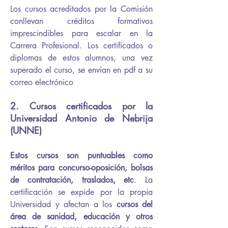
Los cursos acreditados por la Comisión
conllevan créditos formativos
imprescindibles para escalar en la
Carrera Profesional. Los certificados o
diplomas de estos alumnos, una vez
superado el curso, se envían en pdf a su
correo electrónico
2. Cursos certificados por la
Universidad Antonio de Nebrija
(UNNE)
Estos cursos son puntuables como
méritos para concurso-oposición, bolsas
de contratación, traslados, etc
. La
certificación se expide por la propia
Universidad y afectan a los
cursos del
área de sanidad, educación y otros